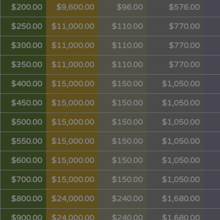
$200.00
$9,600.00
$96.00
$576.00
$250.00
$11,000.00
$110.00
$770.00
$300.00
$11,000.00
$110.00
$770.00
$350.00
$11,000.00
$110.00
$770.00
$400.00
$15,000.00
$150.00
$1,050.00
$450.00
$15,000.00
$150.00
$1,050.00
$500.00
$15,000.00
$150.00
$1,050.00
$550.00
$15,000.00
$150.00
$1,050.00
$600.00
$15,000.00
$150.00
$1,050.00
$700.00
$15,000.00
$150.00
$1,050.00
$800.00
$24,000.00
$240.00
$1,680.00
$900.00
$24,000.00
$240.00
$1,680.00